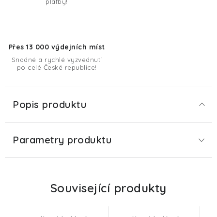
platby!
Přes 13 000 výdejních míst
Snadné a rychlé vyzvednutí
po celé České republice!
Popis produktu
Parametry produktu
Související produkty