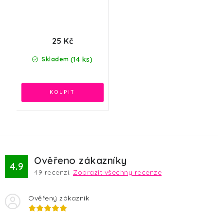
25 Kč
(14 ks)
Skladem
Ověřeno zákazníky
4.9
49
recenzí.
Zobrazit všechny recenze
Ověřený zákazník