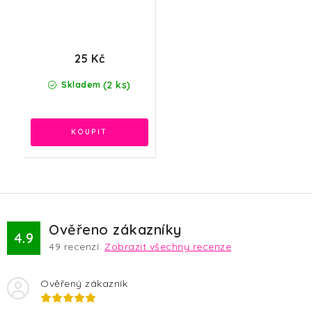
25 Kč
(2 ks)
Skladem
Ověřeno zákazníky
4.9
49
recenzí.
Zobrazit všechny recenze
Ověřený zákazník