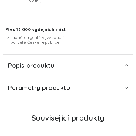
platby!
Přes 13 000 výdejních míst
Snadné a rychlé vyzvednutí
po celé České republice!
Popis produktu
Parametry produktu
Související produkty