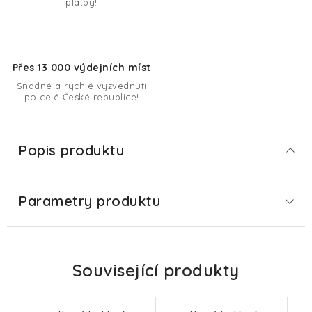
platby!
Přes 13 000 výdejních míst
Snadné a rychlé vyzvednutí
po celé České republice!
Popis produktu
Parametry produktu
Související produkty