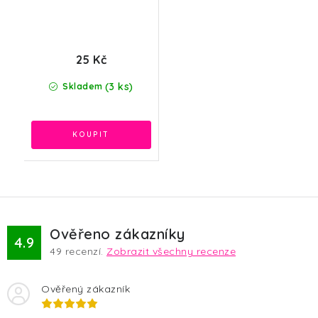
25 Kč
(3 ks)
Skladem
Ověřeno zákazníky
4.9
49
recenzí.
Zobrazit všechny recenze
Ověřený zákazník