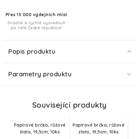
Přes 13 000 výdejních míst
Snadné a rychlé vyzvednutí
po celé České republice!
Popis produktu
Parametry produktu
Související produkty
Papírové brčka, růžové
Papírové brčka, růžové
zlato, 19,5cm, 10ks
zlato, 19,5cm, 10ks