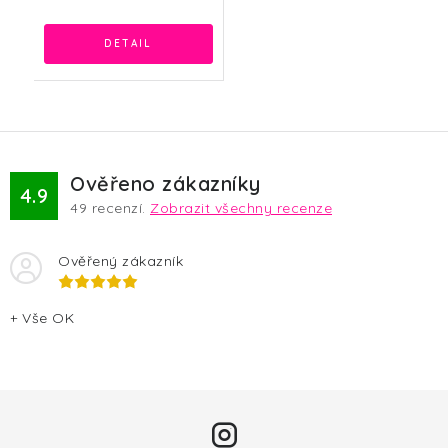
Ověřeno zákazníky
4.9
49
recenzí.
Zobrazit všechny recenze
Ověřený zákazník
+ Vše OK