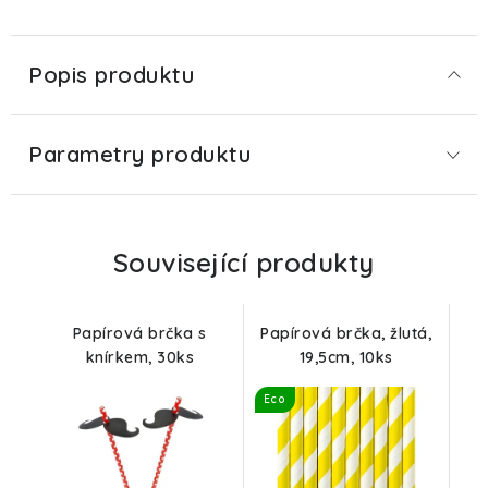
Popis produktu
Parametry produktu
Související produkty
Papírová brčka s
Papírová brčka, žlutá,
knírkem, 30ks
19,5cm, 10ks
Eco