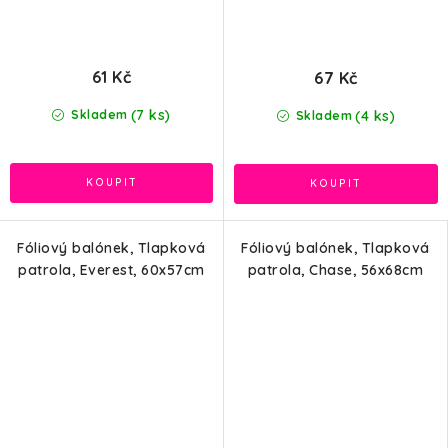
61 Kč
67 Kč
(7 ks)
(4 ks)
Skladem
Skladem
Fóliový balónek, Tlapková
Fóliový balónek, Tlapková
patrola, Everest, 60x57cm
patrola, Chase, 56x68cm