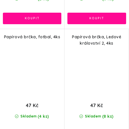
Papírová brčka, fotbal, 4ks
Papírová brčka, Ledové
království 2, 4ks
47 Kč
47 Kč
(4 ks)
(8 ks)
Skladem
Skladem