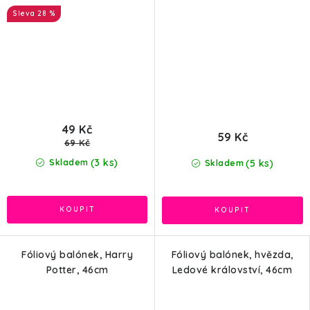
28 %
49 Kč
59 Kč
69 Kč
(3 ks)
(5 ks)
Skladem
Skladem
Fóliový balónek, Harry
Fóliový balónek, hvězda,
Potter, 46cm
Ledové království, 46cm