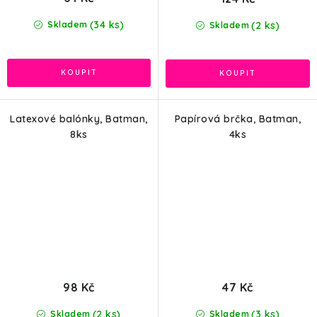
(34 ks)
(2 ks)
Skladem
Skladem
Latexové balónky, Batman,
Papírová brčka, Batman,
8ks
4ks
98 Kč
47 Kč
(2 ks)
(3 ks)
Skladem
Skladem