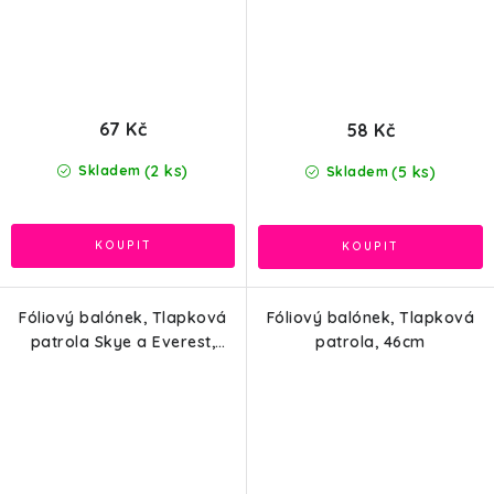
67 Kč
58 Kč
(2 ks)
(5 ks)
Skladem
Skladem
Fóliový balónek, Tlapková
Fóliový balónek, Tlapková
patrola Skye a Everest,
patrola, 46cm
46cm