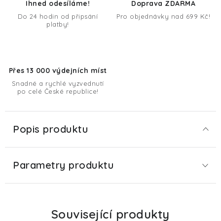
Ihned odesíláme!
Doprava ZDARMA
Do 24 hodin od připsání
Pro objednávky nad 699 Kč!
platby!
Přes 13 000 výdejních míst
Snadné a rychlé vyzvednutí
po celé České republice!
Popis produktu
Parametry produktu
Související produkty