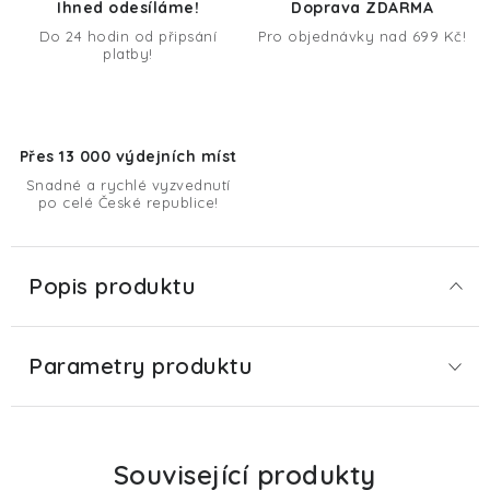
Ihned odesíláme!
Doprava ZDARMA
Do 24 hodin od připsání
Pro objednávky nad 699 Kč!
platby!
Přes 13 000 výdejních míst
Snadné a rychlé vyzvednutí
po celé České republice!
Popis produktu
Parametry produktu
Související produkty