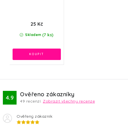
25 Kč
(7 ks)
Skladem
Ověřeno zákazníky
4.9
49
recenzí.
Zobrazit všechny recenze
Ověřený zákazník