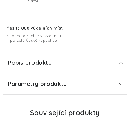
platby!
Přes 13 000 výdejních míst
Snadné a rychlé vyzvednutí
po celé České republice!
Popis produktu
Parametry produktu
Související produkty