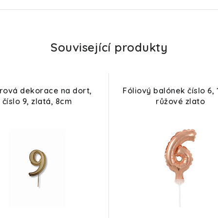
Související produkty
rová dekorace na dort,
Fóliový balónek číslo 6,
číslo 9, zlatá, 8cm
růžové zlato