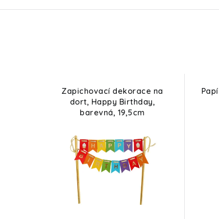
Zapichovací dekorace na
Papí
dort, Happy Birthday,
barevná, 19,5cm