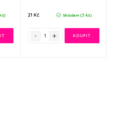
21 Kč
ks)
(3 ks)
Skladem