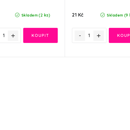
21 Kč
(2 ks)
(9 
Skladem
Skladem